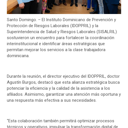
Santo Domingo. – El Instituto Dominicano de Prevención y
Protección de Riesgos Laborales (IDOPPRIL) y la
Superintendencia de Salud y Riesgos Laborales (SISALRIL)
sostuvieron un encuentro para fortalecer la coordinación
interinstitucional e identificar áreas estratégicas que
permitan mejorar los servicios a la clase trabajadora
dominicana.
Durante la reunión, el director ejecutivo del IDOPPRIL, doctor
Agustín Burgos, destacó que esta alianza estratégica busca
potenciar la eficiencia y la calidad de la asistencia a los
afiliados. Asimismo, garantizar una atención más oportuna y
una respuesta más efectiva a sus necesidades.
“Esta colaboración también permitirá optimizar procesos
técnicos y operativos, impulsar la transformación digital de