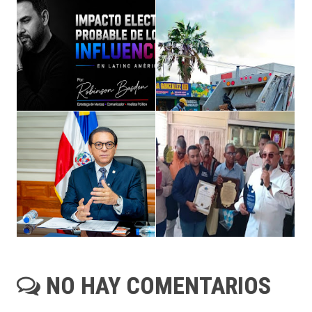
NO HAY COMENTARIOS