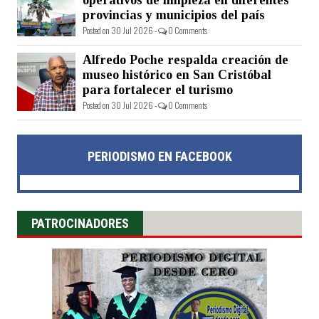
operativos de limpieza en diferentes
provincias y municipios del país
Posted on 30 Jul 2026 -
0 Comments
Alfredo Poche respalda creación de
museo histórico en San Cristóbal
para fortalecer el turismo
Posted on 30 Jul 2026 -
0 Comments
PERIODISMO EN FACEBOOK
PATROCINADORES