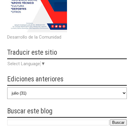
Desarrollo de la Comunidad
Traducir
este sitio
Select Language
▼
Ediciones anteriores
Buscar
este blog