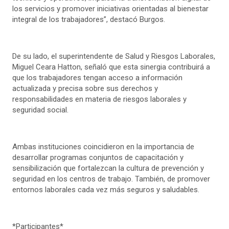
los servicios y promover iniciativas orientadas al bienestar
integral de los trabajadores”, destacó Burgos.
De su lado, el superintendente de Salud y Riesgos Laborales,
Miguel Ceara Hatton, señaló que esta sinergia contribuirá a
que los trabajadores tengan acceso a información
actualizada y precisa sobre sus derechos y
responsabilidades en materia de riesgos laborales y
seguridad social.
Ambas instituciones coincidieron en la importancia de
desarrollar programas conjuntos de capacitación y
sensibilización que fortalezcan la cultura de prevención y
seguridad en los centros de trabajo. También, de promover
entornos laborales cada vez más seguros y saludables.
*Participantes*