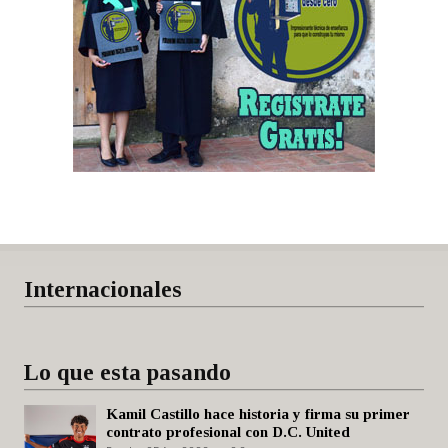
Internacionales
Lo que esta pasando
Kamil Castillo hace historia y firma su primer
contrato profesional con D.C. United