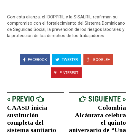
Con esta alianza, el IDOPPRIL y la SISALRIL reafirman su
compromiso con el fortalecimiento del Sistema Dominicano
de Seguridad Social, la prevención de los riesgos laborales y
la protección de los derechos de los trabajadores.
FACEBOOK
TWEETER
GOOGLE+
PINTEREST
« PREVIO
SIGUIENTE »
CAASD inicia
Colombia
sustitución
Alcántara celebra
completa del
el quinto
sistema sanitario
aniversario de “Una