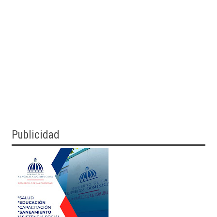
Publicidad