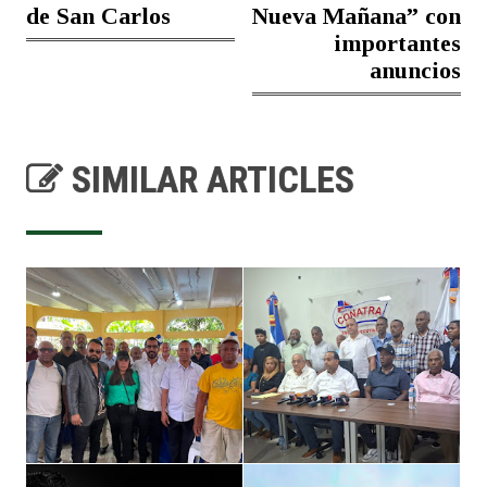
de San Carlos
Nueva Mañana” con
importantes
anuncios
SIMILAR ARTICLES