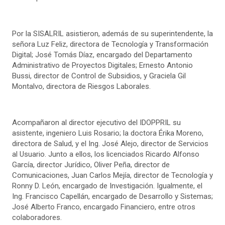
Por la SISALRIL asistieron, además de su superintendente, la
señora Luz Feliz, directora de Tecnología y Transformación
Digital; José Tomás Díaz, encargado del Departamento
Administrativo de Proyectos Digitales; Ernesto Antonio
Bussi, director de Control de Subsidios, y Graciela Gil
Montalvo, directora de Riesgos Laborales.
Acompañaron al director ejecutivo del IDOPPRIL su
asistente, ingeniero Luis Rosario; la doctora Érika Moreno,
directora de Salud, y el Ing. José Alejo, director de Servicios
al Usuario. Junto a ellos, los licenciados Ricardo Alfonso
García, director Jurídico, Oliver Peña, director de
Comunicaciones, Juan Carlos Mejía, director de Tecnología y
Ronny D. León, encargado de Investigación. Igualmente, el
Ing. Francisco Capellán, encargado de Desarrollo y Sistemas;
José Alberto Franco, encargado Financiero, entre otros
colaboradores.