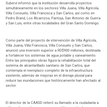
Suberví informó que la institución desarrolla proyectos
simultáneamente en los sectores Villa Juana, Villa Agrícola,
Villa Consuelo, Villa Francisca y San Carlos, así como en
Pedro Brand, Los Alcarrizos, Pantoja, San Antonio de Guerra
y San Luis, entre otras localidades del Gran Santo Domingo.
Como parte del proyecto de intervención de Villa Agrícola,
Villa Juana, Villa Francisca, Villa Consuelo y San Carlos,
anunció una inversión superior a RD$900 millones, destinada
a fortalecer los sistemas de agua potable y saneamiento.
Entre las principales obras figura la rehabilitación total del
sistema de alcantarillado sanitario de San Carlos, que
contempla el reemplazo completo de la infraestructura
existente, además de mejoras en el drenaje pluvial para
reducir las inundaciones que históricamente han afectado al
sector.
El director de la CAASD reiteró su llamado a la ciudadanía a