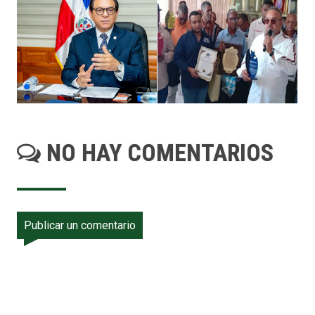
NO HAY COMENTARIOS
Publicar un comentario