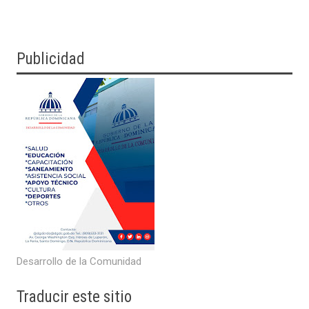
Publicidad
Desarrollo de la Comunidad
Traducir
este sitio