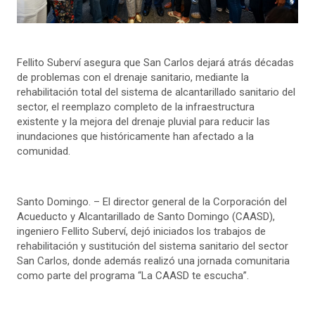
Fellito Suberví asegura que San Carlos dejará atrás décadas
de problemas con el drenaje sanitario, mediante la
rehabilitación total del sistema de alcantarillado sanitario del
sector, el reemplazo completo de la infraestructura
existente y la mejora del drenaje pluvial para reducir las
inundaciones que históricamente han afectado a la
comunidad.
Santo Domingo. – El director general de la Corporación del
Acueducto y Alcantarillado de Santo Domingo (CAASD),
ingeniero Fellito Suberví, dejó iniciados los trabajos de
rehabilitación y sustitución del sistema sanitario del sector
San Carlos, donde además realizó una jornada comunitaria
como parte del programa “La CAASD te escucha”.