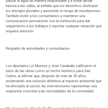
utilizar el agua de manera responsable y a evitar lanzar
basura a las calles, al señalar que los desechos obstruyen
los drenajes pluviales y aumentan el riesgo de inundaciones.
También invitó a los comunitarios a mantener una
comunicación permanente con la institución para dar
seguimiento a los trabajos y reportar cualquier situación que
requiera atención.
Respaldo de autoridades y comunitarios
Los diputados Liz Mueses y José Caraballo calificaron el
inicio de las obras como un hecho histórico para San
Carlos, al afirmar que, después de más de 50 años
reclamando una solución definitiva al impacto ambiental que
ha afectado al sector, las intervenciones representan una
respuesta concreta a las necesidades de la comunidad.