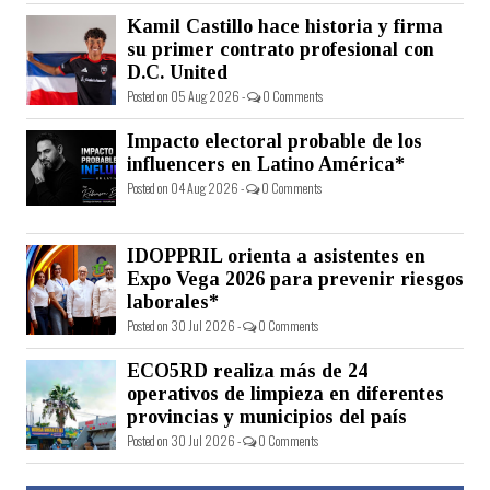
Kamil Castillo hace historia y firma
su primer contrato profesional con
D.C. United
Posted on 05 Aug 2026 -
0 Comments
Impacto electoral probable de los
influencers en Latino América*
Posted on 04 Aug 2026 -
0 Comments
IDOPPRIL orienta a asistentes en
Expo Vega 2026 para prevenir riesgos
laborales*
Posted on 30 Jul 2026 -
0 Comments
ECO5RD realiza más de 24
operativos de limpieza en diferentes
provincias y municipios del país
Posted on 30 Jul 2026 -
0 Comments