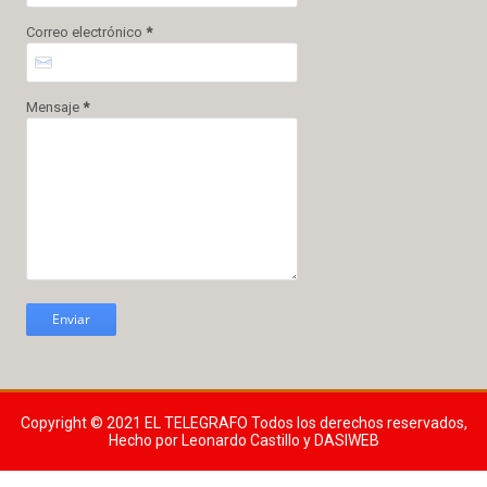
Correo electrónico
*
Mensaje
*
Copyright © 2021
EL TELEGRAFO
Todos los derechos reservados,
Hecho por Leonardo Castillo y DASIWEB