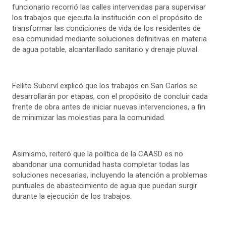
funcionario recorrió las calles intervenidas para supervisar
los trabajos que ejecuta la institución con el propósito de
transformar las condiciones de vida de los residentes de
esa comunidad mediante soluciones definitivas en materia
de agua potable, alcantarillado sanitario y drenaje pluvial.
Fellito Suberví explicó que los trabajos en San Carlos se
desarrollarán por etapas, con el propósito de concluir cada
frente de obra antes de iniciar nuevas intervenciones, a fin
de minimizar las molestias para la comunidad.
Asimismo, reiteró que la política de la CAASD es no
abandonar una comunidad hasta completar todas las
soluciones necesarias, incluyendo la atención a problemas
puntuales de abastecimiento de agua que puedan surgir
durante la ejecución de los trabajos.