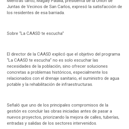
Mientras tanto, Magaly Padilla, presidenta de la Unión de
Juntas de Vecinos de San Carlos, expresó la satisfacción de
los residentes de esa barriada.
Sobre “La CAASD te escucha”
El director de la CAASD explicó que el objetivo del programa
“La CAASD te escucha” no es solo escuchar las
necesidades de la población, sino ofrecer soluciones
concretas a problemas históricos, especialmente los
relacionados con el drenaje sanitario, el suministro de agua
potable y la rehabilitación de infraestructuras.
Señaló que uno de los principales compromisos de la
gestión es concluir las obras iniciadas antes de pasar a
nuevos proyectos, priorizando la mejora de calles, tuberías,
entradas y salidas de los sectores intervenidos.