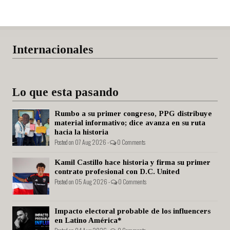
Internacionales
Lo que esta pasando
Rumbo a su primer congreso, PPG distribuye
material informativo; dice avanza en su ruta
hacia la historia
Posted on 07 Aug 2026 -
0 Comments
Kamil Castillo hace historia y firma su primer
contrato profesional con D.C. United
Posted on 05 Aug 2026 -
0 Comments
Impacto electoral probable de los influencers
en Latino América*