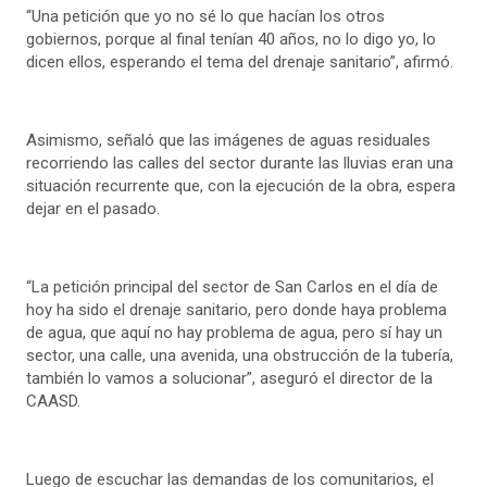
“Una petición que yo no sé lo que hacían los otros
gobiernos, porque al final tenían 40 años, no lo digo yo, lo
dicen ellos, esperando el tema del drenaje sanitario”, afirmó.
Asimismo, señaló que las imágenes de aguas residuales
recorriendo las calles del sector durante las lluvias eran una
situación recurrente que, con la ejecución de la obra, espera
dejar en el pasado.
“La petición principal del sector de San Carlos en el día de
hoy ha sido el drenaje sanitario, pero donde haya problema
de agua, que aquí no hay problema de agua, pero sí hay un
sector, una calle, una avenida, una obstrucción de la tubería,
también lo vamos a solucionar”, aseguró el director de la
CAASD.
Luego de escuchar las demandas de los comunitarios, el