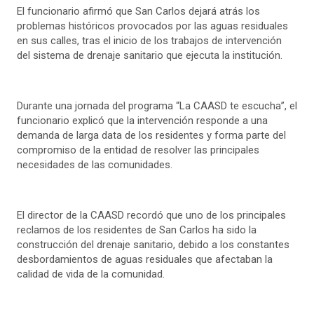
El funcionario afirmó que San Carlos dejará atrás los
problemas históricos provocados por las aguas residuales
en sus calles, tras el inicio de los trabajos de intervención
del sistema de drenaje sanitario que ejecuta la institución.
Durante una jornada del programa “La CAASD te escucha”, el
funcionario explicó que la intervención responde a una
demanda de larga data de los residentes y forma parte del
compromiso de la entidad de resolver las principales
necesidades de las comunidades.
El director de la CAASD recordó que uno de los principales
reclamos de los residentes de San Carlos ha sido la
construcción del drenaje sanitario, debido a los constantes
desbordamientos de aguas residuales que afectaban la
calidad de vida de la comunidad.