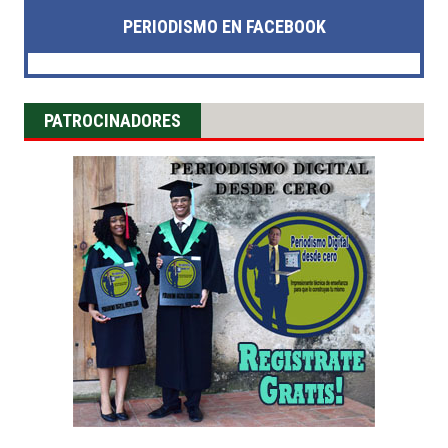
PERIODISMO EN FACEBOOK
PATROCINADORES