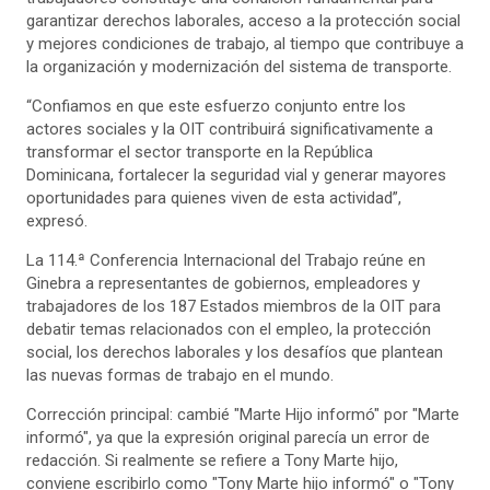
garantizar derechos laborales, acceso a la protección social
y mejores condiciones de trabajo, al tiempo que contribuye a
la organización y modernización del sistema de transporte.
“Confiamos en que este esfuerzo conjunto entre los
actores sociales y la OIT contribuirá significativamente a
transformar el sector transporte en la República
Dominicana, fortalecer la seguridad vial y generar mayores
oportunidades para quienes viven de esta actividad”,
expresó.
La 114.ª Conferencia Internacional del Trabajo reúne en
Ginebra a representantes de gobiernos, empleadores y
trabajadores de los 187 Estados miembros de la OIT para
debatir temas relacionados con el empleo, la protección
social, los derechos laborales y los desafíos que plantean
las nuevas formas de trabajo en el mundo.
Corrección principal: cambié "Marte Hijo informó" por "Marte
informó", ya que la expresión original parecía un error de
redacción. Si realmente se refiere a Tony Marte hijo,
conviene escribirlo como "Tony Marte hijo informó" o "Tony