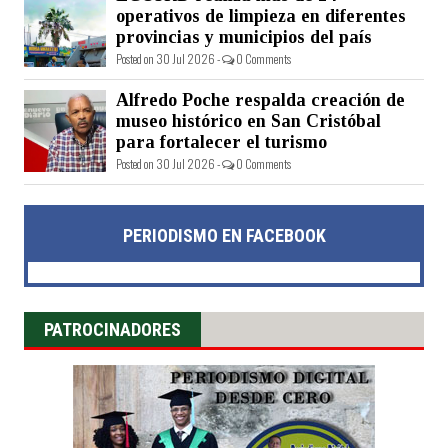
operativos de limpieza en diferentes
provincias y municipios del país
Posted on 30 Jul 2026 -
0 Comments
Alfredo Poche respalda creación de
museo histórico en San Cristóbal
para fortalecer el turismo
Posted on 30 Jul 2026 -
0 Comments
PERIODISMO EN FACEBOOK
PATROCINADORES