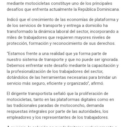
mediante motocicletas constituye uno de los principales
desafíos que enfrenta actualmente la República Dominicana.
Indicó que el crecimiento de las economías de plataforma y
de los servicios de transporte y entrega a domicilio ha
transformado la dinámica laboral del sector, incorporando a
miles de trabajadores que requieren mayores niveles de
protección, formación y reconocimiento de sus derechos.
“Estamos frente a una realidad que ya forma parte de
nuestro sistema de transporte y que no puede ser ignorada.
Debemos enfrentar este desafío mediante la capacitación y
la profesionalización de los trabajadores del sector,
dotándolos de las herramientas necesarias para brindar un
servicio más seguro, eficiente y organizado”, afirmó.
El dirigente transportista señaló que la proliferación de
motocicletas, tanto en las plataformas digitales como en
las tradicionales paradas de motoconcho, demanda
respuestas integrales por parte de las autoridades, los
empleadores y los representantes de los trabajadores.