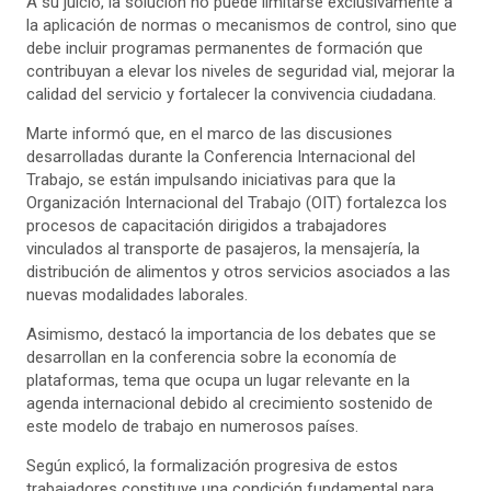
A su juicio, la solución no puede limitarse exclusivamente a
la aplicación de normas o mecanismos de control, sino que
debe incluir programas permanentes de formación que
contribuyan a elevar los niveles de seguridad vial, mejorar la
calidad del servicio y fortalecer la convivencia ciudadana.
Marte informó que, en el marco de las discusiones
desarrolladas durante la Conferencia Internacional del
Trabajo, se están impulsando iniciativas para que la
Organización Internacional del Trabajo (OIT) fortalezca los
procesos de capacitación dirigidos a trabajadores
vinculados al transporte de pasajeros, la mensajería, la
distribución de alimentos y otros servicios asociados a las
nuevas modalidades laborales.
Asimismo, destacó la importancia de los debates que se
desarrollan en la conferencia sobre la economía de
plataformas, tema que ocupa un lugar relevante en la
agenda internacional debido al crecimiento sostenido de
este modelo de trabajo en numerosos países.
Según explicó, la formalización progresiva de estos
trabajadores constituye una condición fundamental para