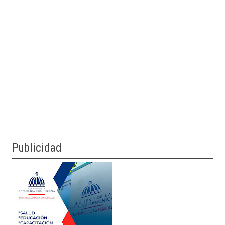
Publicidad