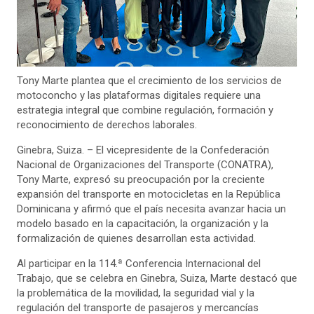
Tony Marte plantea que el crecimiento de los servicios de
motoconcho y las plataformas digitales requiere una
estrategia integral que combine regulación, formación y
reconocimiento de derechos laborales.
Ginebra, Suiza. – El vicepresidente de la Confederación
Nacional de Organizaciones del Transporte (CONATRA),
Tony Marte, expresó su preocupación por la creciente
expansión del transporte en motocicletas en la República
Dominicana y afirmó que el país necesita avanzar hacia un
modelo basado en la capacitación, la organización y la
formalización de quienes desarrollan esta actividad.
Al participar en la 114.ª Conferencia Internacional del
Trabajo, que se celebra en Ginebra, Suiza, Marte destacó que
la problemática de la movilidad, la seguridad vial y la
regulación del transporte de pasajeros y mercancías