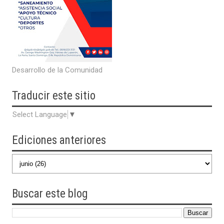
Desarrollo de la Comunidad
Traducir
este sitio
Select Language
▼
Ediciones anteriores
Buscar
este blog