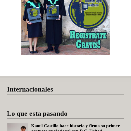
Internacionales
Lo que esta pasando
Kamil Castillo hace historia y firma su primer