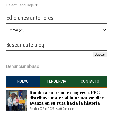
Select Language
▼
Ediciones anteriores
Buscar
este blog
Denunciar abuso
NUEVO
TENDENCIA
CONTACTO
Rumbo a su primer congreso, PPG
distribuye material informativo; dice
avanza en su ruta hacia la historia
Posted on 07 Aug 2026 -
0 Comments