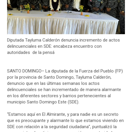
Diputada Tayluma Calderón denuncia incremento de actos
delincuenciales en SDE: encabeza encuentro con
autoridades de la pensá
SANTO DOMINGO– La diputada de la Fuerza del Pueblo (FP)
por la provincia de Santo Domingo, Tayluma Calderón,
denuncio que en las últimas semanas los actos
delincuenciales se han incrementado de manera alarmante
en los diferentes sectores y barrios pertenecientes al
municipio Santo Domingo Este (SDE).
“Estamos aquí en El Almirante, y para nadie es un secreto
que es preocupante y alarmante lo que estamos viviendo en
SDE con relación a la seguridad ciudadana”, puntualizó la