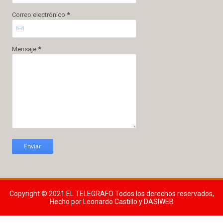
Correo electrónico
*
Mensaje
*
Copyright © 2021
EL TELEGRAFO
Todos los derechos reservados,
Hecho por Leonardo Castillo y DASIWEB