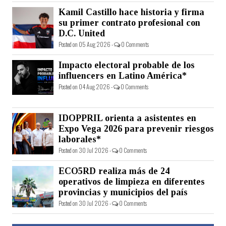
Kamil Castillo hace historia y firma
su primer contrato profesional con
D.C. United
Posted on 05 Aug 2026 -
0 Comments
Impacto electoral probable de los
influencers en Latino América*
Posted on 04 Aug 2026 -
0 Comments
IDOPPRIL orienta a asistentes en
Expo Vega 2026 para prevenir riesgos
laborales*
Posted on 30 Jul 2026 -
0 Comments
ECO5RD realiza más de 24
operativos de limpieza en diferentes
provincias y municipios del país
Posted on 30 Jul 2026 -
0 Comments