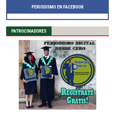
PERIODISMO EN FACEBOOK
PATROCINADORES