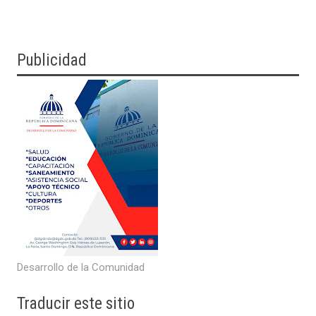
Publicidad
Desarrollo de la Comunidad
Traducir
este sitio