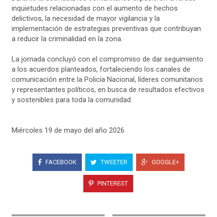
inquietudes relacionadas con el aumento de hechos
delictivos, la necesidad de mayor vigilancia y la
implementación de estrategias preventivas que contribuyan
a reducir la criminalidad en la zona.
La jornada concluyó con el compromiso de dar seguimiento
a los acuerdos planteados, fortaleciendo los canales de
comunicación entre la Policía Nacional, líderes comunitarios
y representantes políticos, en busca de resultados efectivos
y sostenibles para toda la comunidad.
Miércoles 19 de mayo del año 2026
FACEBOOK
TWEETER
GOOGLE+
PINTEREST