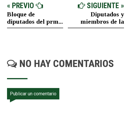
« PREVIO
SIGUIENTE »
Bloque de
Diputados y
diputados del prm...
miembros de la
NO HAY COMENTARIOS
Publicar un comentario