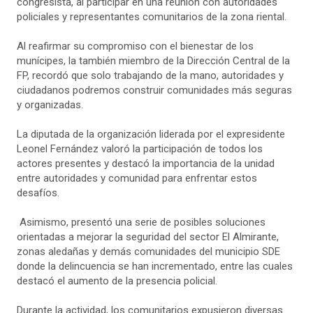
congresista, al participar en una reunión con autoridades
policiales y representantes comunitarios de la zona riental.
Al reafirmar su compromiso con el bienestar de los
munícipes, la también miembro de la Dirección Central de la
FP, recordó que solo trabajando de la mano, autoridades y
ciudadanos podremos construir comunidades más seguras
y organizadas.
La diputada de la organización liderada por el expresidente
Leonel Fernández valoró la participación de todos los
actores presentes y destacó la importancia de la unidad
entre autoridades y comunidad para enfrentar estos
desafíos.
Asimismo, presentó una serie de posibles soluciones
orientadas a mejorar la seguridad del sector El Almirante,
zonas aledañas y demás comunidades del municipio SDE
donde la delincuencia se han incrementado, entre las cuales
destacó el aumento de la presencia policial.
Durante la actividad, los comunitarios expusieron diversas