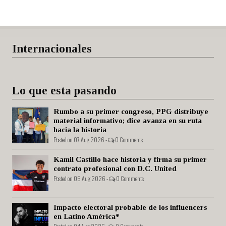
Internacionales
Lo que esta pasando
Rumbo a su primer congreso, PPG distribuye
material informativo; dice avanza en su ruta
hacia la historia
Posted on 07 Aug 2026 -
0 Comments
Kamil Castillo hace historia y firma su primer
contrato profesional con D.C. United
Posted on 05 Aug 2026 -
0 Comments
Impacto electoral probable de los influencers
en Latino América*