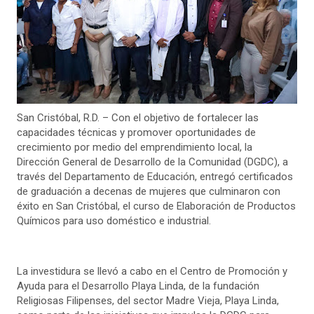
San Cristóbal, R.D. – Con el objetivo de fortalecer las
capacidades técnicas y promover oportunidades de
crecimiento por medio del emprendimiento local, la
Dirección General de Desarrollo de la Comunidad (DGDC), a
través del Departamento de Educación, entregó certificados
de graduación a decenas de mujeres que culminaron con
éxito en San Cristóbal, el curso de Elaboración de Productos
Químicos para uso doméstico e industrial.
La investidura se llevó a cabo en el Centro de Promoción y
Ayuda para el Desarrollo Playa Linda, de la fundación
Religiosas Filipenses, del sector Madre Vieja, Playa Linda,