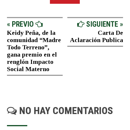
« PREVIO
SIGUIENTE »
Keidy Peña, de la
Carta De
comunidad “Madre
Aclaración Publica
Todo Terreno”,
gana premio en el
renglón Impacto
Social Materno
NO HAY COMENTARIOS