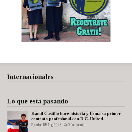
Internacionales
Lo que esta pasando
Kamil Castillo hace historia y firma su primer
contrato profesional con D.C. United
Posted on 05 Aug 2026 -
0 Comments