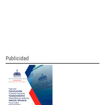
Publicidad