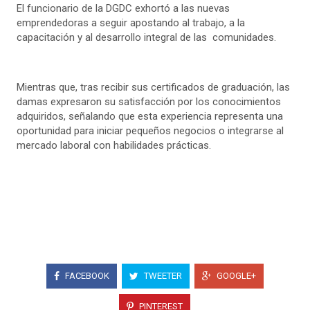
El funcionario de la DGDC exhortó a las nuevas
emprendedoras a seguir apostando al trabajo, a la
capacitación y al desarrollo integral de las comunidades.
Mientras que, tras recibir sus certificados de graduación, las
damas expresaron su satisfacción por los conocimientos
adquiridos, señalando que esta experiencia representa una
oportunidad para iniciar pequeños negocios o integrarse al
mercado laboral con habilidades prácticas.
FACEBOOK
TWEETER
GOOGLE+
PINTEREST