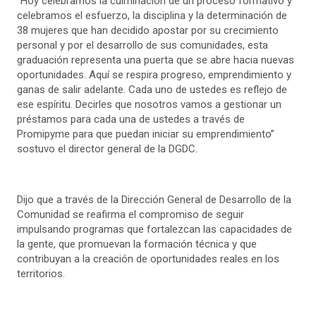
“Hoy celebramos la culminación de un proceso formativo y
celebramos el esfuerzo, la disciplina y la determinación de
38 mujeres que han decidido apostar por su crecimiento
personal y por el desarrollo de sus comunidades, esta
graduación representa una puerta que se abre hacia nuevas
oportunidades. Aquí se respira progreso, emprendimiento y
ganas de salir adelante. Cada uno de ustedes es reflejo de
ese espíritu. Decirles que nosotros vamos a gestionar un
préstamos para cada una de ustedes a través de
Promipyme para que puedan iniciar su emprendimiento”
sostuvo el director general de la DGDC.
Dijo que a través de la Dirección General de Desarrollo de la
Comunidad se reafirma el compromiso de seguir
impulsando programas que fortalezcan las capacidades de
la gente, que promuevan la formación técnica y que
contribuyan a la creación de oportunidades reales en los
territorios.