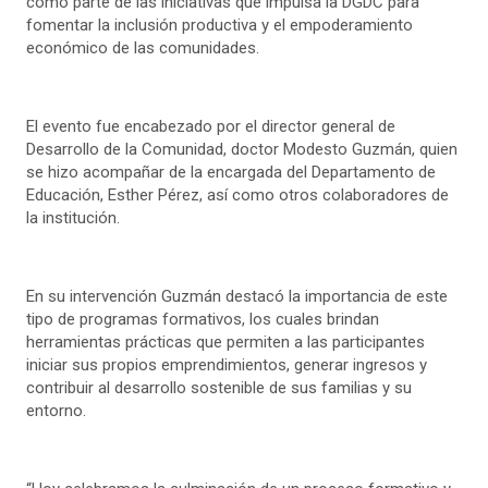
como parte de las iniciativas que impulsa la DGDC para
fomentar la inclusión productiva y el empoderamiento
económico de las comunidades.
El evento fue encabezado por el director general de
Desarrollo de la Comunidad, doctor Modesto Guzmán, quien
se hizo acompañar de la encargada del Departamento de
Educación, Esther Pérez, así como otros colaboradores de
la institución.
En su intervención Guzmán destacó la importancia de este
tipo de programas formativos, los cuales brindan
herramientas prácticas que permiten a las participantes
iniciar sus propios emprendimientos, generar ingresos y
contribuir al desarrollo sostenible de sus familias y su
entorno.