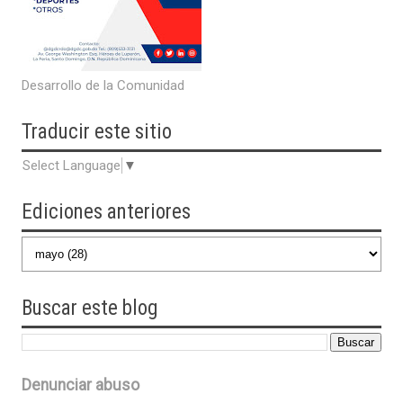
Desarrollo de la Comunidad
Traducir
este sitio
Select Language
▼
Ediciones anteriores
Buscar
este blog
Denunciar abuso