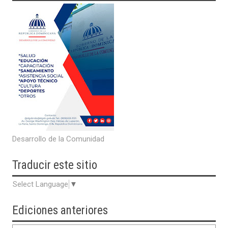
Desarrollo de la Comunidad
Traducir
este sitio
Select Language
▼
Ediciones anteriores