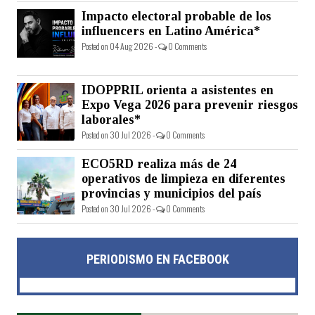
Impacto electoral probable de los
influencers en Latino América*
Posted on 04 Aug 2026 -
0 Comments
IDOPPRIL orienta a asistentes en
Expo Vega 2026 para prevenir riesgos
laborales*
Posted on 30 Jul 2026 -
0 Comments
ECO5RD realiza más de 24
operativos de limpieza en diferentes
provincias y municipios del país
Posted on 30 Jul 2026 -
0 Comments
PERIODISMO EN FACEBOOK