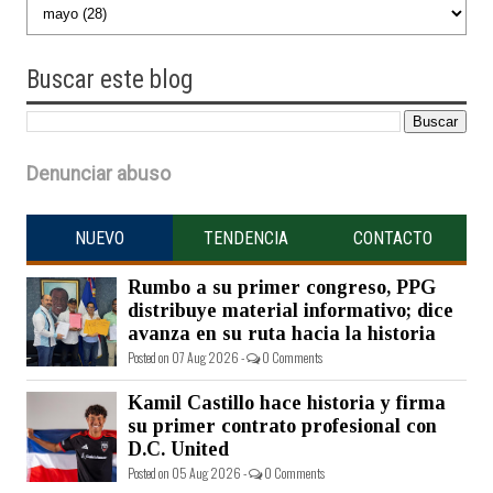
Buscar
este blog
Denunciar abuso
NUEVO
TENDENCIA
CONTACTO
Rumbo a su primer congreso, PPG
distribuye material informativo; dice
avanza en su ruta hacia la historia
Posted on 07 Aug 2026 -
0 Comments
Kamil Castillo hace historia y firma
su primer contrato profesional con
D.C. United
Posted on 05 Aug 2026 -
0 Comments