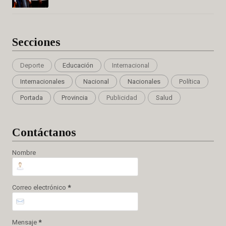
Secciones
Deporte
Educación
Internacional
Internacionales
Nacional
Nacionales
Política
Portada
Provincia
Publicidad
Salud
Cont
áctanos
Nombre
Correo electrónico
*
Mensaje
*