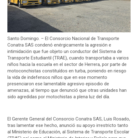
Santo Domingo. – El Consorcio Nacional de Transporte
Conatra SAS condenó enérgicamente la agresión e
intimidación que fue objeto un conductor del Sistema de
Transporte Estudiantil (TRAE), cuando transportaba a varios
niños hacia la escuela en el sector de Herrera, por parte de
motoconchistas constituídos en turba, poniendo en riesgo
la vida de indefensos niños que en ese momento
presenciaron ese lamentable agresivo episodio de
amenazas, al tiempo que denunció que otras unidades han
sido agredidas por motochistas a plena luz del día.
El Gerente General del Consorcio Conatra SAS, Luis Rosado,
tras lamentar ese hecho, anunció su apoyo irrestricto tanto
al Ministerio de Educación, al Sistema de Transporte Escolar