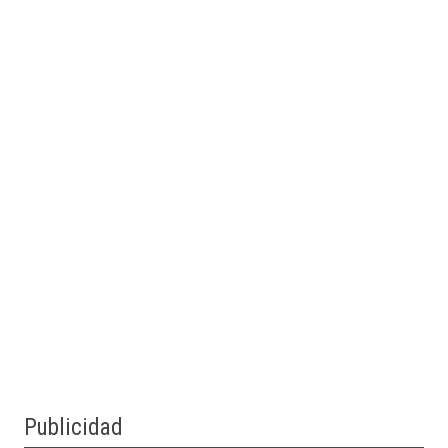
Publicidad