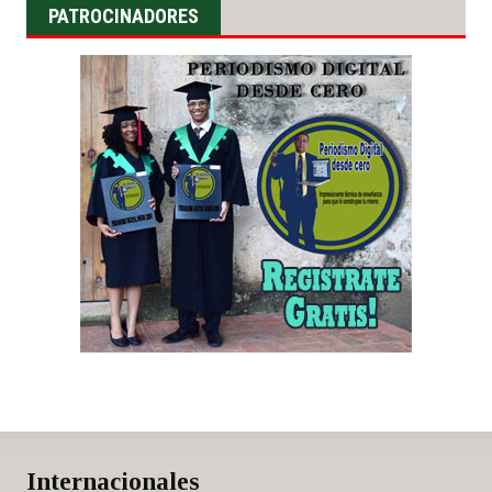
PATROCINADORES
Internacionales