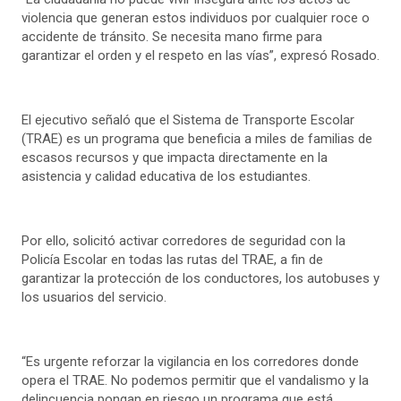
violencia que generan estos individuos por cualquier roce o
accidente de tránsito. Se necesita mano firme para
garantizar el orden y el respeto en las vías”, expresó Rosado.
El ejecutivo señaló que el Sistema de Transporte Escolar
(TRAE) es un programa que beneficia a miles de familias de
escasos recursos y que impacta directamente en la
asistencia y calidad educativa de los estudiantes.
Por ello, solicitó activar corredores de seguridad con la
Policía Escolar en todas las rutas del TRAE, a fin de
garantizar la protección de los conductores, los autobuses y
los usuarios del servicio.
“Es urgente reforzar la vigilancia en los corredores donde
opera el TRAE. No podemos permitir que el vandalismo y la
delincuencia pongan en riesgo un programa que está