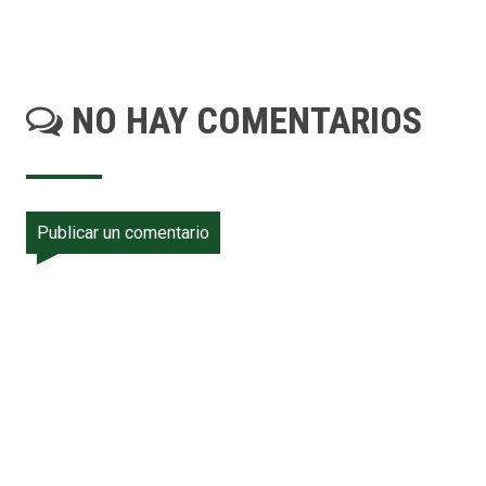
NO HAY COMENTARIOS
Publicar un comentario