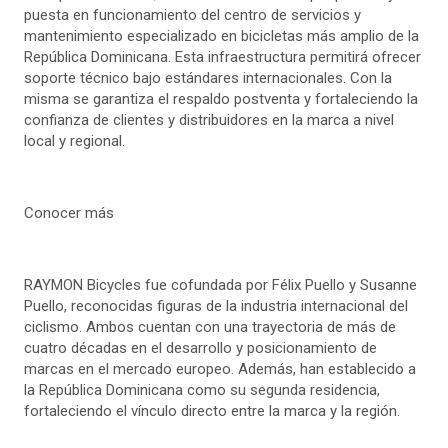
puesta en funcionamiento del centro de servicios y
mantenimiento especializado en bicicletas más amplio de la
República Dominicana. Esta infraestructura permitirá ofrecer
soporte técnico bajo estándares internacionales. Con la
misma se garantiza el respaldo postventa y fortaleciendo la
confianza de clientes y distribuidores en la marca a nivel
local y regional.
Conocer más
RAYMON Bicycles fue cofundada por Félix Puello y Susanne
Puello, reconocidas figuras de la industria internacional del
ciclismo. Ambos cuentan con una trayectoria de más de
cuatro décadas en el desarrollo y posicionamiento de
marcas en el mercado europeo. Además, han establecido a
la República Dominicana como su segunda residencia,
fortaleciendo el vínculo directo entre la marca y la región.