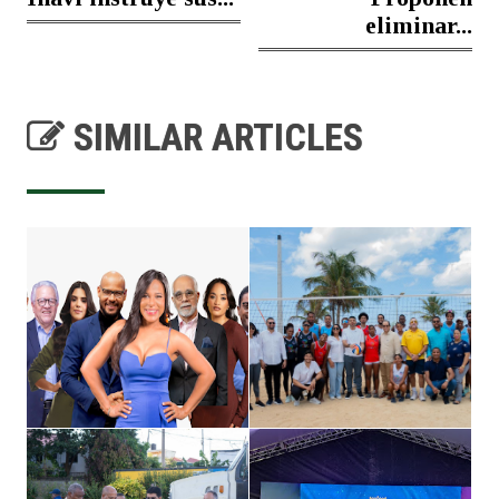
eliminar...
SIMILAR ARTICLES