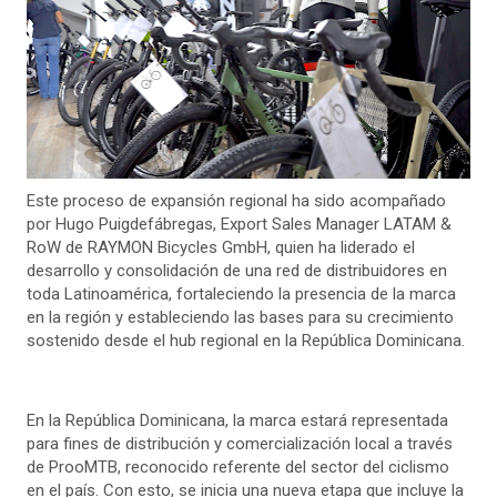
Este proceso de expansión regional ha sido acompañado
por Hugo Puigdefábregas, Export Sales Manager LATAM &
RoW de RAYMON Bicycles GmbH, quien ha liderado el
desarrollo y consolidación de una red de distribuidores en
toda Latinoamérica, fortaleciendo la presencia de la marca
en la región y estableciendo las bases para su crecimiento
sostenido desde el hub regional en la República Dominicana.
En la República Dominicana, la marca estará representada
para fines de distribución y comercialización local a través
de ProoMTB, reconocido referente del sector del ciclismo
en el país. Con esto, se inicia una nueva etapa que incluye la