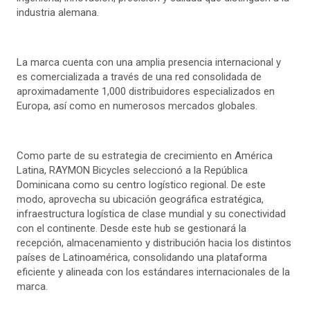
industria alemana.
La marca cuenta con una amplia presencia internacional y
es comercializada a través de una red consolidada de
aproximadamente 1,000 distribuidores especializados en
Europa, así como en numerosos mercados globales.
Como parte de su estrategia de crecimiento en América
Latina, RAYMON Bicycles seleccionó a la República
Dominicana como su centro logístico regional. De este
modo, aprovecha su ubicación geográfica estratégica,
infraestructura logística de clase mundial y su conectividad
con el continente. Desde este hub se gestionará la
recepción, almacenamiento y distribución hacia los distintos
países de Latinoamérica, consolidando una plataforma
eficiente y alineada con los estándares internacionales de la
marca.