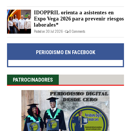
IDOPPRIL orienta a asistentes en
Expo Vega 2026 para prevenir riesgos
laborales*
Posted on 30 Jul 2026 -
0 Comments
PERIODISMO EN FACEBOOK
PATROCINADORES