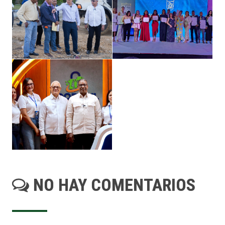
NO HAY COMENTARIOS