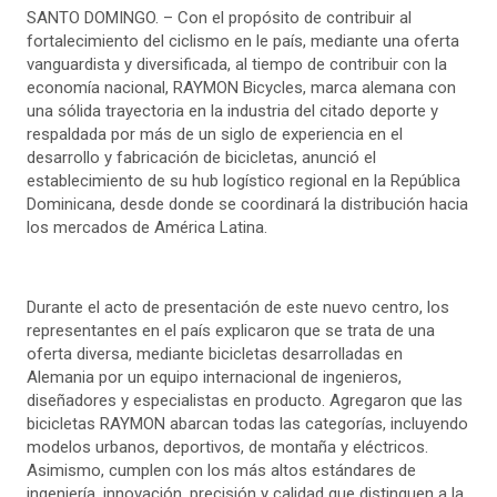
SANTO DOMINGO. – Con el propósito de contribuir al
fortalecimiento del ciclismo en le país, mediante una oferta
vanguardista y diversificada, al tiempo de contribuir con la
economía nacional, RAYMON Bicycles, marca alemana con
una sólida trayectoria en la industria del citado deporte y
respaldada por más de un siglo de experiencia en el
desarrollo y fabricación de bicicletas, anunció el
establecimiento de su hub logístico regional en la República
Dominicana, desde donde se coordinará la distribución hacia
los mercados de América Latina.
Durante el acto de presentación de este nuevo centro, los
representantes en el país explicaron que se trata de una
oferta diversa, mediante bicicletas desarrolladas en
Alemania por un equipo internacional de ingenieros,
diseñadores y especialistas en producto. Agregaron que las
bicicletas RAYMON abarcan todas las categorías, incluyendo
modelos urbanos, deportivos, de montaña y eléctricos.
Asimismo, cumplen con los más altos estándares de
ingeniería, innovación, precisión y calidad que distinguen a la