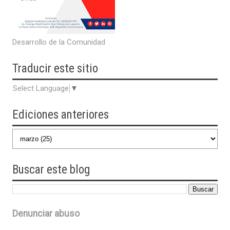
Desarrollo de la Comunidad
Traducir
este sitio
Select Language
▼
Ediciones anteriores
Buscar
este blog
Denunciar abuso