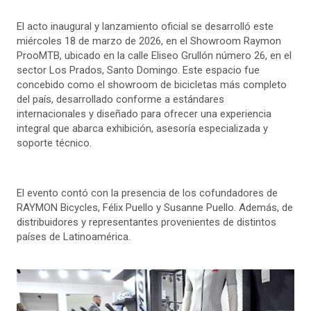
El acto inaugural y lanzamiento oficial se desarrolló este
miércoles 18 de marzo de 2026, en el Showroom Raymon
ProoMTB, ubicado en la calle Eliseo Grullón número 26, en el
sector Los Prados, Santo Domingo. Este espacio fue
concebido como el showroom de bicicletas más completo
del país, desarrollado conforme a estándares
internacionales y diseñado para ofrecer una experiencia
integral que abarca exhibición, asesoría especializada y
soporte técnico.
El evento contó con la presencia de los cofundadores de
RAYMON Bicycles, Félix Puello y Susanne Puello. Además, de
distribuidores y representantes provenientes de distintos
países de Latinoamérica.