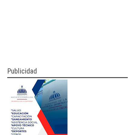
Publicidad