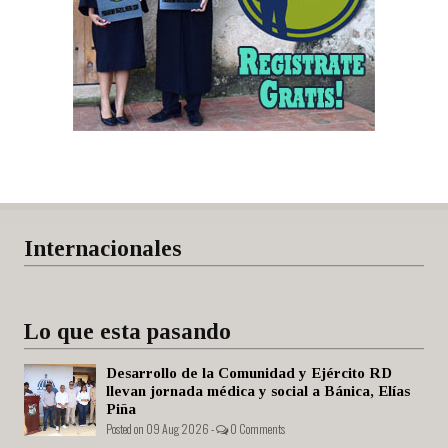
Internacionales
Lo que esta pasando
Desarrollo de la Comunidad y Ejército RD
llevan jornada médica y social a Bánica, Elías
Piña
Posted on 09 Aug 2026 -
0 Comments