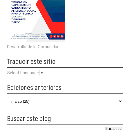
Desarrollo de la Comunidad
Traducir
este sitio
Select Language
▼
Ediciones anteriores
Buscar
este blog