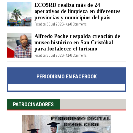
ECO5RD realiza más de 24
operativos de limpieza en diferentes
provincias y municipios del país
Posted on 30 Jul 2026 -
0 Comments
Alfredo Poche respalda creación de
museo histórico en San Cristóbal
para fortalecer el turismo
Posted on 30 Jul 2026 -
0 Comments
PERIODISMO EN FACEBOOK
PATROCINADORES