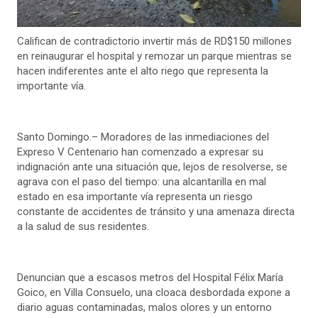
Califican de contradictorio invertir más de RD$150 millones
en reinaugurar el hospital y remozar un parque mientras se
hacen indiferentes ante el alto riego que representa la
importante vía.
Santo Domingo.– Moradores de las inmediaciones del
Expreso V Centenario han comenzado a expresar su
indignación ante una situación que, lejos de resolverse, se
agrava con el paso del tiempo: una alcantarilla en mal
estado en esa importante vía representa un riesgo
constante de accidentes de tránsito y una amenaza directa
a la salud de sus residentes.
Denuncian que a escasos metros del Hospital Félix María
Goico, en Villa Consuelo, una cloaca desbordada expone a
diario aguas contaminadas, malos olores y un entorno