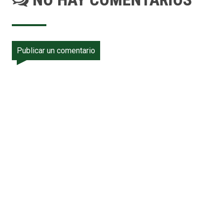
Publicar un comentario