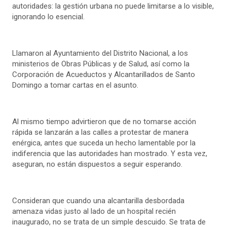
autoridades: la gestión urbana no puede limitarse a lo visible,
ignorando lo esencial.
Llamaron al Ayuntamiento del Distrito Nacional, a los
ministerios de Obras Públicas y de Salud, así como la
Corporación de Acueductos y Alcantarillados de Santo
Domingo a tomar cartas en el asunto.
Al mismo tiempo advirtieron que de no tomarse acción
rápida se lanzarán a las calles a protestar de manera
enérgica, antes que suceda un hecho lamentable por la
indiferencia que las autoridades han mostrado. Y esta vez,
aseguran, no están dispuestos a seguir esperando.
Consideran que cuando una alcantarilla desbordada
amenaza vidas justo al lado de un hospital recién
inaugurado, no se trata de un simple descuido. Se trata de