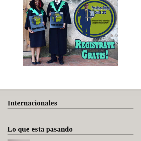
Internacionales
Lo que esta pasando