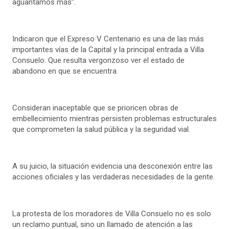
aguantamos más”.
Indicaron que el Expreso V Centenario es una de las más
importantes vías de la Capital y la principal entrada a Villa
Consuelo. Que resulta vergonzoso ver el estado de
abandono en que se encuentra.
Consideran inaceptable que se prioricen obras de
embellecimiento mientras persisten problemas estructurales
que comprometen la salud pública y la seguridad vial.
A su juicio, la situación evidencia una desconexión entre las
acciones oficiales y las verdaderas necesidades de la gente.
La protesta de los moradores de Villa Consuelo no es solo
un reclamo puntual, sino un llamado de atención a las