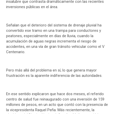
insalubre que contrasta dramáticamente con las recientes
inversiones públicas en el área.
Señalan que el deterioro del sistema de drenaje pluvial ha
convertido ese tramo en una trampa para conductores y
peatones, especialmente en días de lluvia, cuando la
acumulación de aguas negras incrementa el riesgo de
accidentes, en una vía de gran tránsito vehicular como el V
Centenario.
Pero más allá del problema en sí, lo que genera mayor
frustración es la aparente indiferencia de las autoridades.
En ese sentido explicaron que hace dos meses, el referido
centro de salud fue reinaugurado con una inversión de 159
millones de pesos, en un acto que contó con la presencia de
la vicepresidenta Raquel Peña. Más recientemente, la