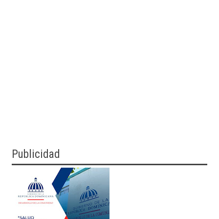
Publicidad