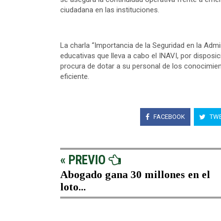
ciudadana en las instituciones.
La charla “Importancia de la Seguridad en la Admi
educativas que lleva a cabo el INAVI, por disposic
procura de dotar a su personal de los conocimie
eficiente.
FACEBOOK
TWE
« PREVIO
Abogado gana 30 millones en el
loto...