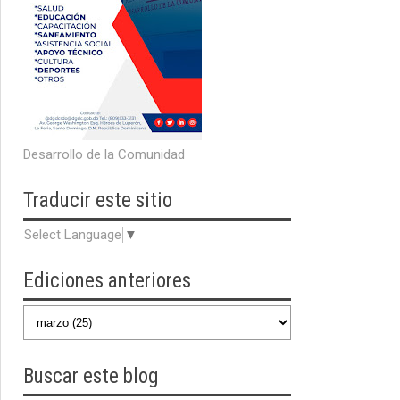
Desarrollo de la Comunidad
Traducir
este sitio
Select Language
▼
Ediciones anteriores
Buscar
este blog