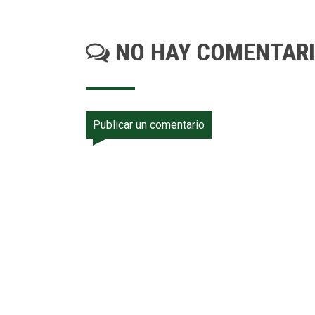
NO HAY COMENTAR
Publicar un comentario