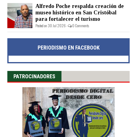
Alfredo Poche respalda creación de
museo histórico en San Cristóbal
para fortalecer el turismo
Posted on 30 Jul 2026 -
0 Comments
PERIODISMO EN FACEBOOK
PATROCINADORES