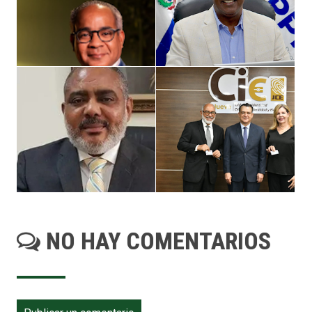
NO HAY COMENTARIOS