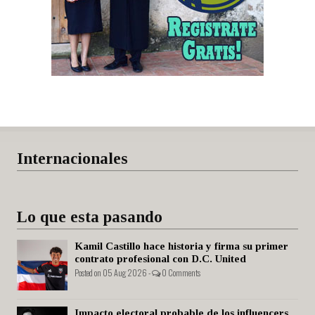
Internacionales
Lo que esta pasando
Kamil Castillo hace historia y firma su primer
contrato profesional con D.C. United
Posted on 05 Aug 2026 -
0 Comments
Impacto electoral probable de los influencers