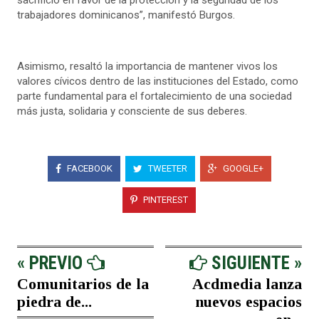
trabajadores dominicanos”, manifestó Burgos.
Asimismo, resaltó la importancia de mantener vivos los
valores cívicos dentro de las instituciones del Estado, como
parte fundamental para el fortalecimiento de una sociedad
más justa, solidaria y consciente de sus deberes.
FACEBOOK
TWEETER
GOOGLE+
PINTEREST
« PREVIO
SIGUIENTE »
Comunitarios de la
Acdmedia lanza
piedra de...
nuevos espacios