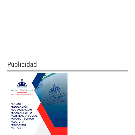
Publicidad