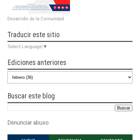
Desarrollo de la Comunidad
Traducir
este sitio
Select Language
▼
Ediciones anteriores
Buscar
este blog
Denunciar abuso