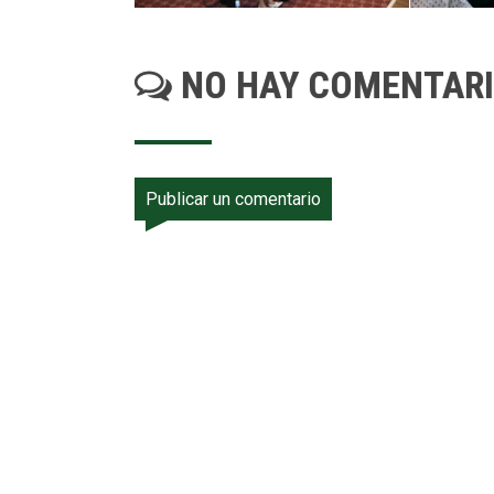
NO HAY COMENTAR
Publicar un comentario