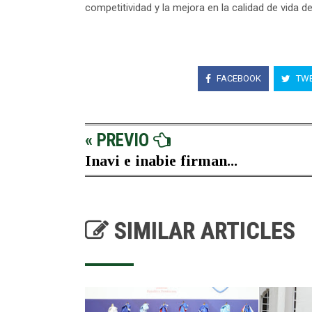
competitividad y la mejora en la calidad de vida de
FACEBOOK
TWE
« PREVIO
Inavi e inabie firman...
SIMILAR ARTICLES