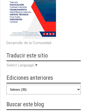
Desarrollo de la Comunidad
Traducir
este sitio
Select Language
▼
Ediciones anteriores
Buscar
este blog