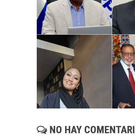
NO HAY COMENTAR