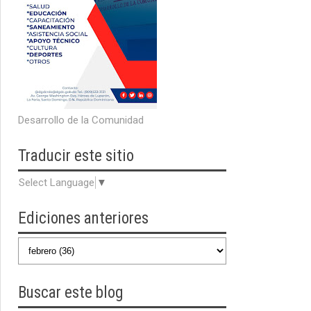
Desarrollo de la Comunidad
Traducir
este sitio
Select Language
▼
Ediciones anteriores
Buscar
este blog