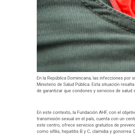
En la República Dominicana, las infecciones por s
Ministerio de Salud Pública. Esta situación resal
de garantizar que condones y servicios de salud 
En este contexto, la Fundación AHF, con el objeti
transmisión sexual en el país, cuenta con un centr
este centro, ofrece servicios gratuitos de preve
como sífilis, hepatitis B y C, clamidia y gonorrea