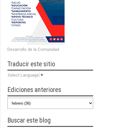
Desarrollo de la Comunidad
Traducir
este sitio
Select Language
▼
Ediciones anteriores
Buscar
este blog