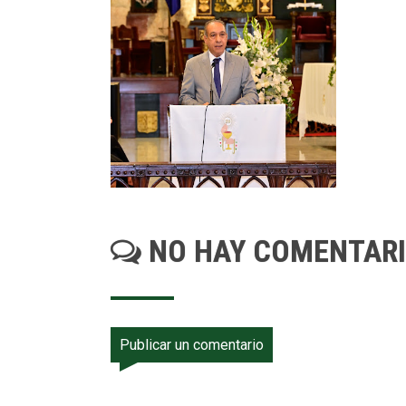
NO HAY COMENTAR
Publicar un comentario