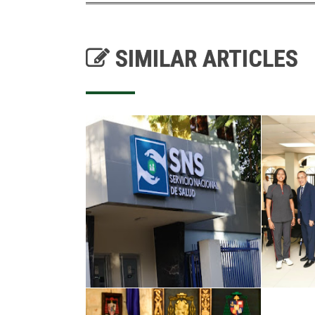
SIMILAR ARTICLES