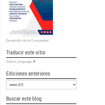
Desarrollo de la Comunidad
Traducir
este sitio
Select Language
▼
Ediciones anteriores
Buscar
este blog