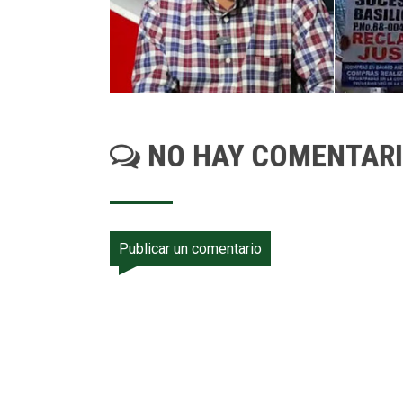
NO HAY COMENTAR
Publicar un comentario