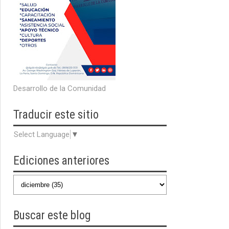
Desarrollo de la Comunidad
Traducir
este sitio
Select Language
▼
Ediciones anteriores
Buscar
este blog